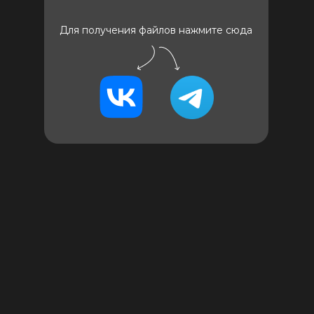
Для получения файлов нажмите сюда