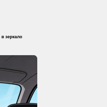
 в зеркало