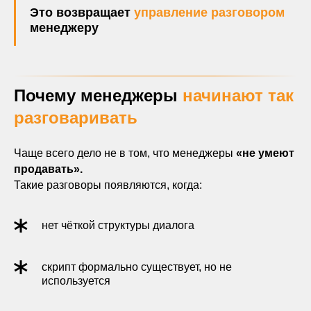
Это возвращает
управление разговором
менеджеру
Почему менеджеры
начинают так
разговаривать
Чаще всего дело не в том, что менеджеры
«не умеют
продавать».
Такие разговоры появляются, когда:
нет чёткой структуры диалога
скрипт формально существует, но не
используется