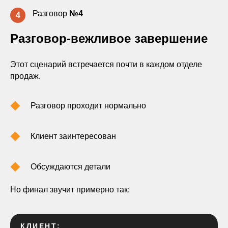
Разговор
№4
4
Разговор-вежливое завершение
Этот сценарий встречается почти в каждом отделе
продаж.
Разговор проходит нормально
Клиент заинтересован
Обсуждаются детали
Но финал звучит примерно так:
КЛИЕНТ: