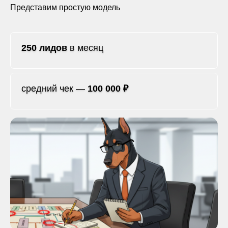
Представим простую модель
250 лидов
в месяц
средний чек —
100 000 ₽