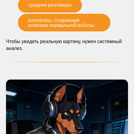
средние разговоры
разговоры, создающие
иллюзию нормальной работы
Чтобы увидеть реальную картину, нужен системный
анализ.