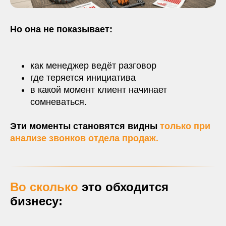
Но она не показывает:
как менеджер ведёт разговор
где теряется инициатива
в какой момент клиент начинает
сомневаться.
Эти моменты становятся видны
только при
анализе звонков отдела продаж.
Во сколько
это обходится
бизнесу: