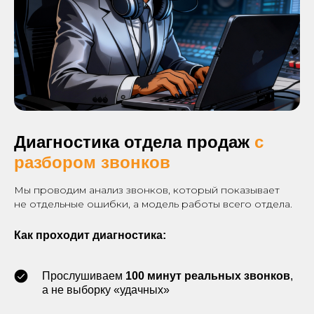
Диагностика отдела продаж
с
разбором звонков
Мы проводим анализ звонков, который показывает
не отдельные ошибки, а модель работы всего отдела.
Как проходит диагностика:
Прослушиваем
100 минут реальных звонков
,
а не выборку «удачных»