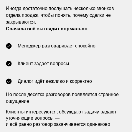
Иногда достаточно послушать несколько звонков
отдела продаж, чтобы понять, почему сделки не
закрываются.
Сначала всё выглядит нормально:
Менеджер разговаривает спокойно
Клиент задаёт вопросы
Диалог идёт вежливо и корректно
Но после десятка разговоров появляется странное
ощущение
Клиенты интересуются, обсуждают задачу, задают
уточняющие вопросы —
и всё равно разговор заканчивается одинаково