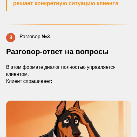
решает конкретную ситуацию клиента
Разговор
№3
3
Разговор-ответ на вопросы
В этом формате диалог полностью управляется
клиентом.
Клиент спрашивает: