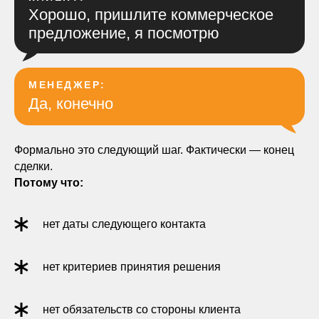
Хорошо, пришлите коммерческое
предложение, я посмотрю
МЕНЕДЖЕР:
Да, конечно
Формально это следующий шаг. Фактически — конец
сделки.
Потому что:
нет даты следующего контакта
нет критериев принятия решения
нет обязательств со стороны клиента