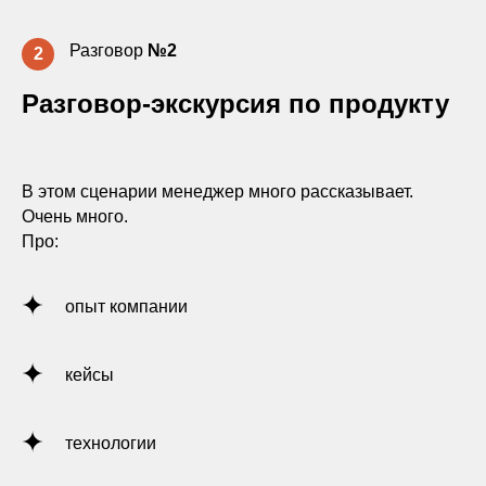
Разговор
№2
2
Разговор-экскурсия по продукту
В этом сценарии менеджер много рассказывает.
Очень много.
Про:
опыт компании
кейсы
технологии