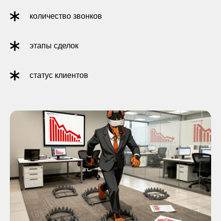
количество звонков
этапы сделок
статус клиентов