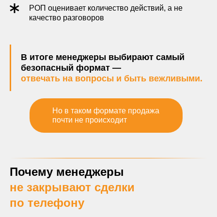
РОП оценивает количество действий, а не
качество разговоров
В итоге менеджеры выбирают самый
безопасный формат —
отвечать на вопросы и быть вежливыми.
Но в таком формате продажа
почти не происходит
Почему менеджеры
не закрывают сделки
по телефону