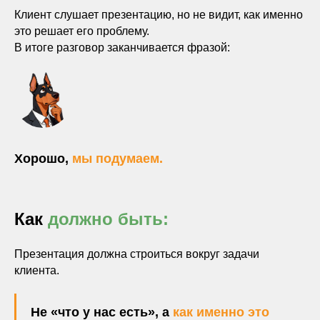
Клиент слушает презентацию, но не видит, как именно
это решает его проблему.
В итоге разговор заканчивается фразой:
Хорошо,
мы подумаем.
Как
должно быть:
Презентация должна строиться вокруг задачи
клиента.
Не «что у нас есть», а
как именно это