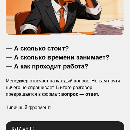
— А сколько стоит?
— А сколько времени занимает?
— А как проходит работа?
Менеджер отвечает на каждый вопрос. Но сам почти
ничего не спрашивает. В итоге разговор
превращается в формат:
вопрос — ответ.
Типичный фрагмент:
КЛИЕНТ: