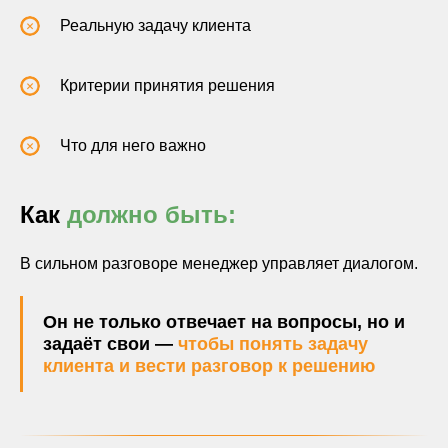
Реальную задачу клиента
Критерии принятия решения
Что для него важно
Как
должно быть:
В сильном разговоре менеджер управляет диалогом.
Он не только отвечает на вопросы, но и
задаёт свои —
чтобы понять задачу
клиента и вести разговор к решению