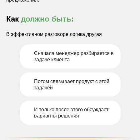
Как
должно быть:
В эффективном разговоре логика другая
Сначала менеджер разбирается в
задаче клиента
Потом связывает продукт с этой
задачей
И только после этого обсуждает
варианты решения