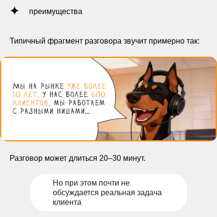
преимущества
Типичный фрагмент разговора звучит примерно так:
Разговор может длиться 20–30 минут.
Но при этом почти не
обсуждается реальная задача
клиента