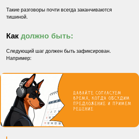
Такие разговоры почти всегда заканчиваются
тишиной.
Как
должно быть:
Следующий шаг должен быть зафиксирован.
Например: