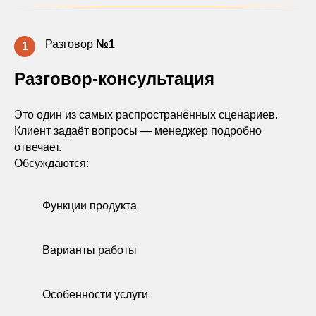
Разговор
№1
1
Разговор-консультация
Это один из самых распространённых сценариев.
Клиент задаёт вопросы — менеджер подробно
отвечает.
Обсуждаются:
Функции продукта
Варианты работы
Особенности услуги