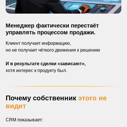
Менеджер фактически перестаёт
управлять процессом продажи.
Клиент получает информацию,
но не получает чёткого движения к решению
И в результате сделки «зависают»,
хотя интерес к продукту был.
Почему собственник
этого не
видит
CRM показывает: