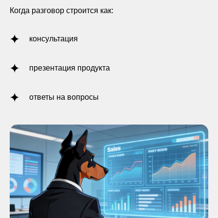
Когда разговор строится как:
консультация
презентация продукта
ответы на вопросы