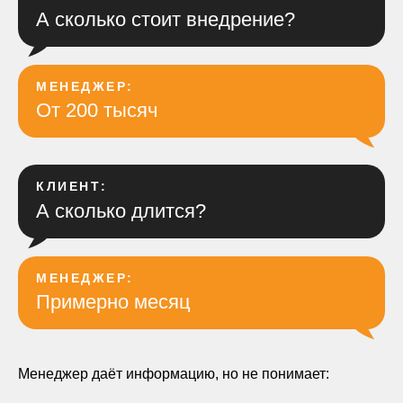
А сколько стоит внедрение?
МЕНЕДЖЕР:
От 200 тысяч
КЛИЕНТ:
А сколько длится?
МЕНЕДЖЕР:
Примерно месяц
Менеджер даёт информацию, но не понимает: