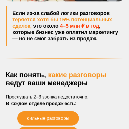
Если из-за слабой логики разговоров
теряется хотя бы 15% потенциальных
сделок,
это около
4–5 млн ₽ в год
,
которые бизнес уже оплатил маркетингу
— но не смог забрать из продаж.
Как понять,
какие разговоры
ведут ваши менеджеры
Прослушать 2–3 звонка недостаточно.
В каждом отделе продаж есть:
сильные разговоры