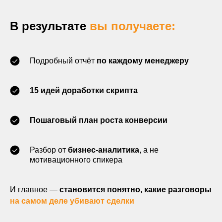
В результате
вы получаете:
Подробный отчёт
по каждому менеджеру
15 идей доработки скрипта
Пошаговый план роста конверсии
Разбор от
бизнес-аналитика
, а не
мотивационного спикера
И главное —
становится понятно, какие разговоры
на самом деле убивают сделки