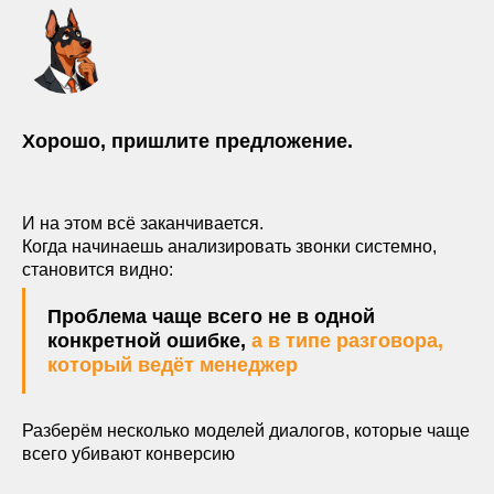
Хорошо, пришлите предложение.
И на этом всё заканчивается.
Когда начинаешь анализировать звонки системно,
становится видно:
Проблема чаще всего не в одной
конкретной ошибке,
а в типе разговора,
который ведёт менеджер
Разберём несколько моделей диалогов, которые чаще
всего убивают конверсию