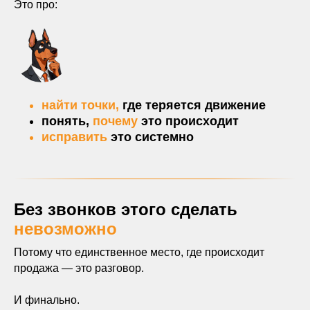
Это про:
найти точки,
где теряется движение
понять,
почему
это происходит
исправить
это системно
Без звонков этого сделать
невозможно
Потому что единственное место, где происходит
продажа — это разговор.
И финально.