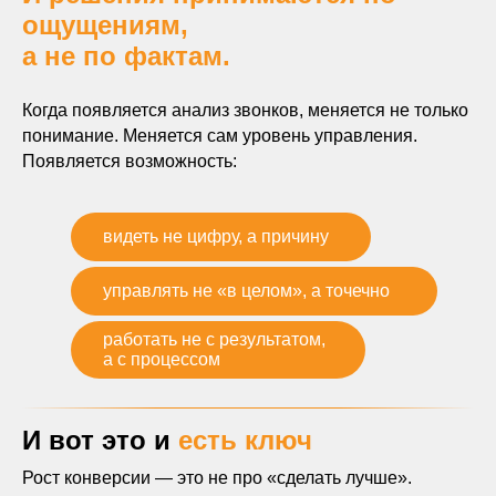
ощущениям,
а не по фактам.
Когда появляется анализ звонков, меняется не только
понимание. Меняется сам уровень управления.
Появляется возможность:
видеть не цифру, а причину
управлять не «в целом», а точечно
работать не с результатом,
а с процессом
И вот это и
есть ключ
Рост конверсии — это не про «сделать лучше».