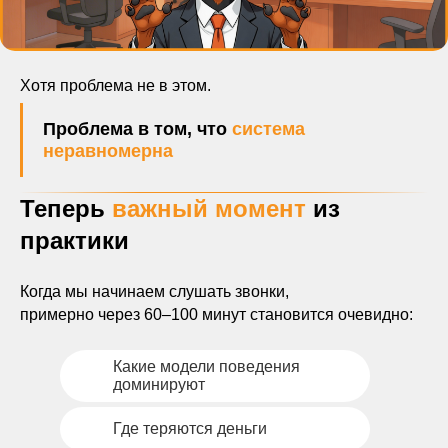
Хотя проблема не в этом.
Проблема в том, что
система
неравномерна
Теперь
важный момент
из
практики
Когда мы начинаем слушать звонки,
примерно через 60–100 минут становится очевидно:
Какие модели поведения
доминируют
Где теряются деньги