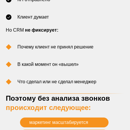
Клиент думает
Но CRM
не фиксирует:
Почему клиент не принял решение
В какой момент он «вышел»
Что сделал или не сделал менеджер
Поэтому без анализа звонков
происходит следующее:
маркетинг масштабируется