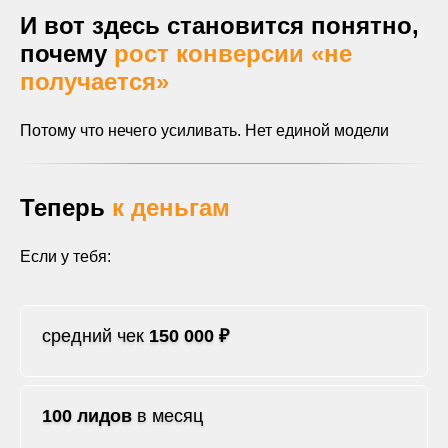
И вот здесь становится понятно,
почему
рост конверсии «не
получается»
Потому что нечего усиливать. Нет единой модели
Теперь
к деньгам
Если у тебя:
средний чек
150 000 ₽
100 лидов
в месяц