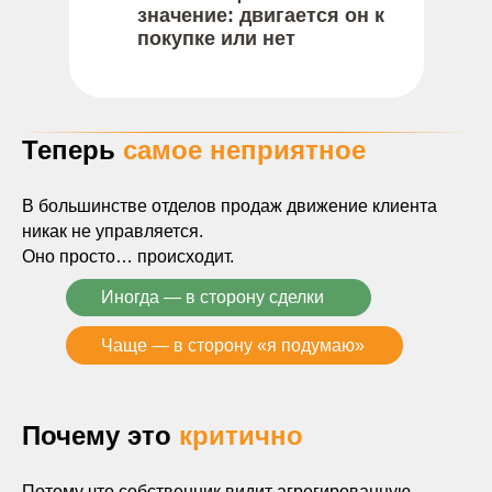
значение: двигается он к
покупке или нет
Теперь
самое неприятное
В большинстве отделов продаж движение клиента
никак не управляется.
Оно просто… происходит.
Иногда — в сторону сделки
Чаще — в сторону «я подумаю»
Почему это
критично
Потому что собственник видит агрегированную