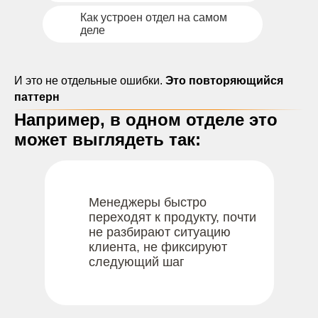
Как устроен отдел на самом
деле
И это не отдельные ошибки.
Это повторяющийся
паттерн
Например, в одном отделе это
может выглядеть так:
Менеджеры быстро
переходят к продукту, почти
не разбирают ситуацию
клиента, не фиксируют
следующий шаг