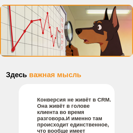
Здесь
важная мысль
Конверсия не живёт в CRM.
Она живёт в голове
клиента во время
разговора.И именно там
происходит единственное,
что вообще имеет