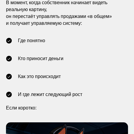
В момент, когда собственник начинает видеть
реальную картину,
он перестаёт управлять продажами «в общем»
и получает управляемую систему:
Где понятно
Кто приносит деньги
Как это происходит
И где лежит следующий рост
Если коротко: