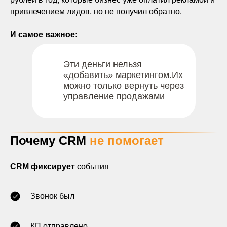
привлечением лидов, но не получил обратно.
И самое важное:
Эти деньги нельзя
«добавить» маркетингом.Их
можно только вернуть через
управление продажами
Почему CRM
не помогает
CRM фиксирует
события
Звонок был
КП отправлено