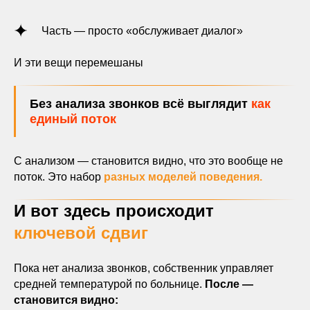
Часть — просто «обслуживает диалог»
И эти вещи перемешаны
Без анализа звонков всё выглядит
как
единый поток
С анализом — становится видно, что это вообще не
поток. Это набор
разных моделей поведения.
И вот здесь происходит
ключевой сдвиг
Пока нет анализа звонков, собственник управляет
средней температурой по больнице.
После —
становится видно: