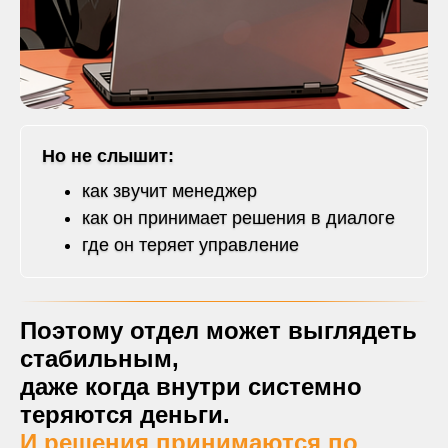
Но не слышит:
как звучит менеджер
как он принимает решения в диалоге
где он теряет управление
Поэтому отдел может выглядеть
стабильным,
даже когда внутри системно
теряются деньги.
И решения принимаются по