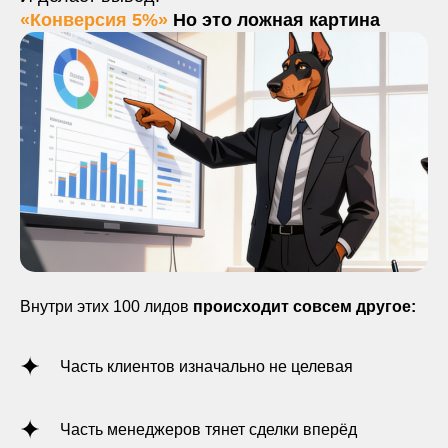
«Конверсия 5%»
Но это ложная картина
Внутри этих 100 лидов
происходит совсем другое:
Часть клиентов изначально не целевая
Часть менеджеров тянет сделки вперёд