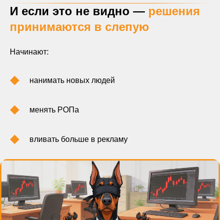
И если это не видно —
решения
принимаются в слепую
Начинают:
нанимать новых людей
менять РОПа
вливать больше в рекламу