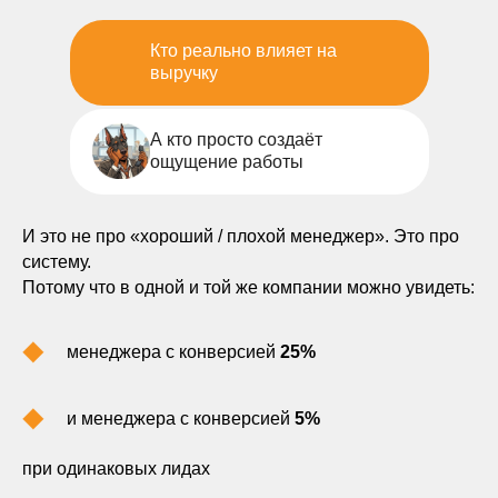
Кто реально влияет на
выручку
А кто просто создаёт
ощущение работы
И это не про «хороший / плохой менеджер». Это про
систему.
Потому что в одной и той же компании можно увидеть:
менеджера с конверсией
25%
и менеджера с конверсией
5%
при одинаковых лидах