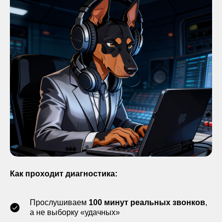
Как проходит диагностика:
Прослушиваем
100 минут реальных звонков
,
а не выборку «удачных»