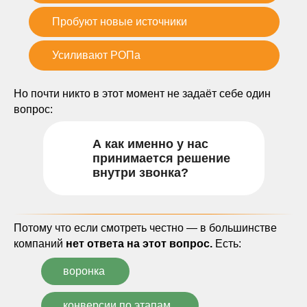
Пробуют новые источники
Усиливают РОПа
Но почти никто в этот момент не задаёт себе один
вопрос:
А как именно у нас
принимается решение
внутри звонка?
Потому что если смотреть честно — в большинстве
компаний
нет ответа на этот вопрос.
Есть:
воронка
конверсии по этапам