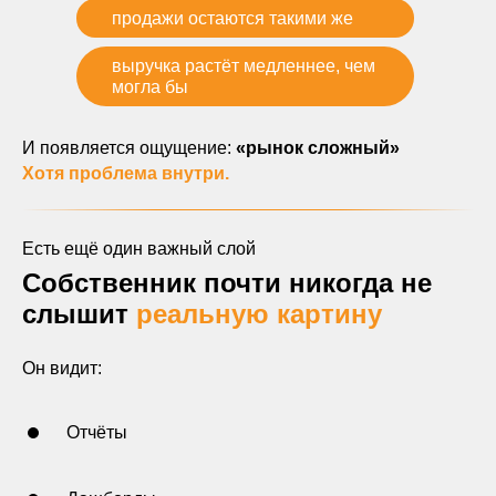
продажи остаются такими же
выручка растёт медленнее, чем
могла бы
И появляется ощущение:
«рынок сложный»
Хотя проблема внутри.
Есть ещё один важный слой
Собственник почти никогда не
слышит
реальную картину
Он видит:
Отчёты