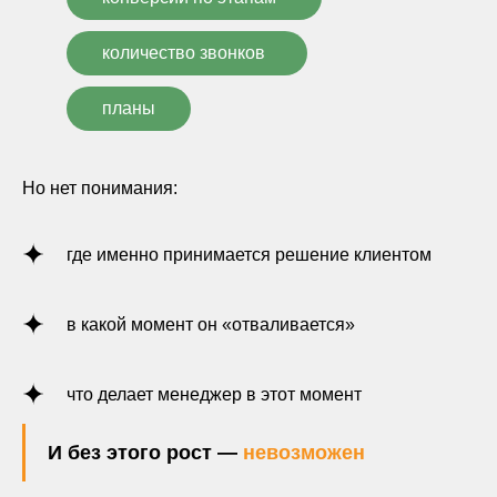
количество звонков
планы
Но нет понимания:
где именно принимается решение клиентом
в какой момент он «отваливается»
что делает менеджер в этот момент
И без этого рост —
невозможен