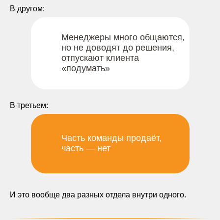
В другом:
Менеджеры много общаются,
но не доводят до решения,
отпускают клиента
«подумать»
В третьем:
Часть команды продаёт,
часть — нет
И это вообще два разных отдела внутри одного.