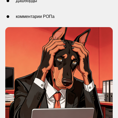
Дашборды
комментарии РОПа