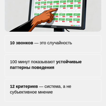
10 звонков
— это случайность
100 минут показывают
устойчивые
паттерны поведения
12 критериев
— система, а не
субъективное мнение