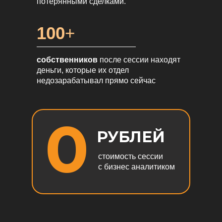
потерянными сделками.
100
+
собственников
после сессии находят
деньги, которые их отдел
недозарабатывал прямо сейчас
0
РУБЛЕЙ
стоимость сессии
с бизнес аналитиком