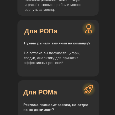
и расчёт, сколько прибыли можно
вернуть за месяц.
Для РОПа
Нужны рычаги влияния на
команду?
На встрече вы получаете цифры,
сводки, аналитику для принятия
эффективных решений
Для РОМа
Реклама приносит заявки, но
отдел
их
не дожимает?