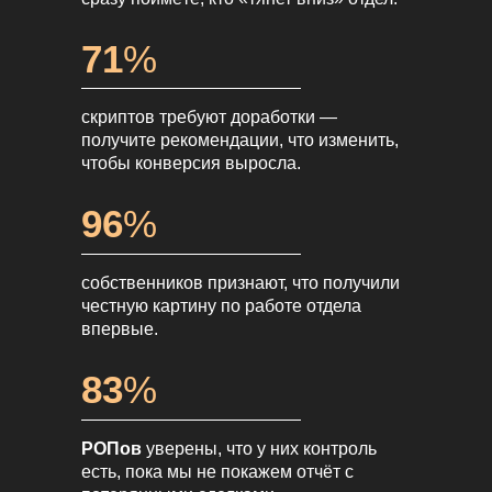
71
%
скриптов требуют доработки —
получите рекомендации, что изменить,
чтобы конверсия выросла.
96
%
собственников признают, что получили
честную картину по работе отдела
впервые.
83
%
РОПов
уверены, что у них контроль
есть, пока мы не покажем отчёт с