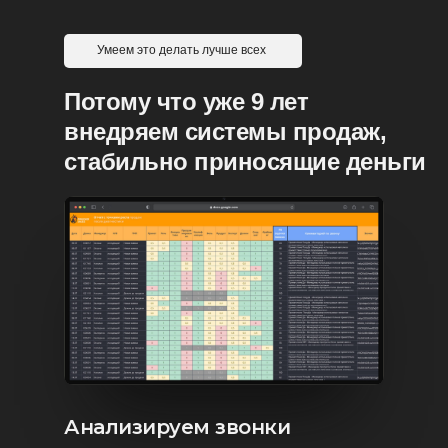
Умеем это делать лучше всех
Потому что уже 9 лет
внедряем системы продаж,
стабильно приносящие деньги
Анализируем звонки