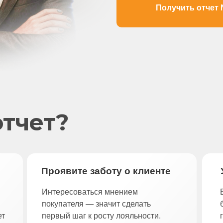
Получить отчет
отчет?
Проявите заботу о клиенте
Интересоваться мнением
покупателя — значит сделать
ет
первый шаг к росту лояльности.