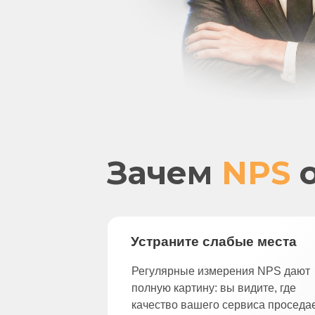
Зачем
NPS
Устраните слабые места
Регулярные измерения NPS дают
полную картину: вы видите, где
качество вашего сервиса проседа