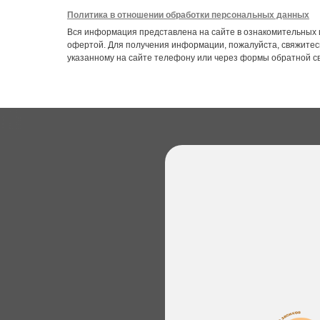
Политика в отношении обработки персональных данных
Вся информация представлена на сайте в ознакомительных 
офертой. Для получения информации, пожалуйста, свяжитес
указанному на сайте телефону или через формы обратной с