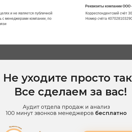
Реквизиты компании ООО
целях и не является публичной
Корреспондентский счёт 
ь с менеджерами компании, по
Номер счёта 40702810329
вязи
Не уходите просто так
Все сделаем за вас!
Аудит отдела продаж и анализ
100 минут звонков менеджеров
бесплатно