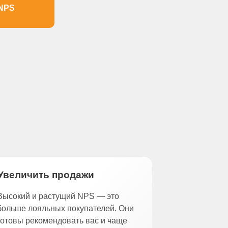
 NPS
Увеличить продажи
Высокий и растущий NPS — это
больше лояльных покупателей. Они
готовы рекомендовать вас и чаще