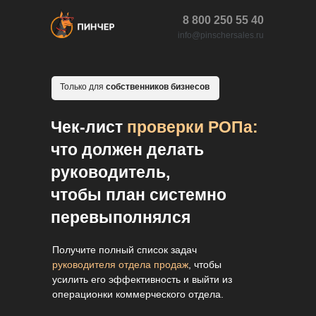
8 800 250 55 40
info@pinschersales.ru
Только для
собственников бизнесов
Чек-лист
проверки РОПа:
что должен делать
руководитель,
чтобы план системно
перевыполнялся
Получите полный список задач
руководителя отдела продаж
, чтобы
усилить его эффективность и выйти из
операционки коммерческого отдела.